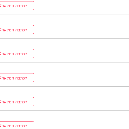
לכתבה המלאה
לכתבה המלאה
לכתבה המלאה
לכתבה המלאה
לכתבה המלאה