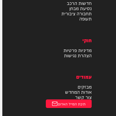
רכב
דו גלגלי
חדשות הרכב
נסיעת מבחן
תחבורה ציבורית
תעופה
חוקי
מדיניות פרטיות
הצהרת נגישות