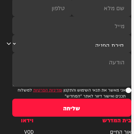
ר את תנאי השימוש והתקנון
ומדיניות הפרטיות
למשלוח