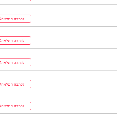
לכתבה המלאה
לכתבה המלאה
לכתבה המלאה
לכתבה המלאה
לכתבה המלאה