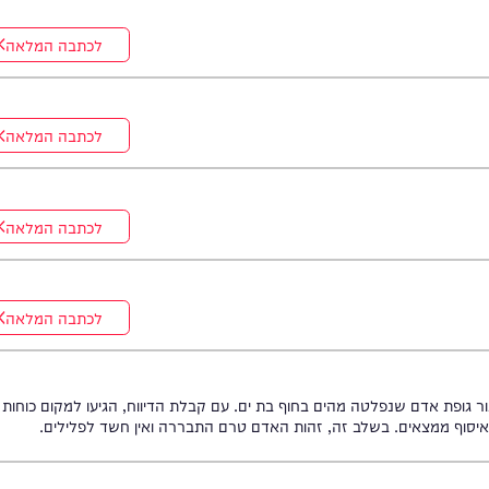
לכתבה המלאה
לכתבה המלאה
לכתבה המלאה
לכתבה המלאה
לכתבה המלאה