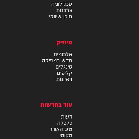
מידע
בריאות
טכנולוגיה
צרכנות
תוכן שיווקי
מיוזיק
אלבומים
חדש במוזיקה
סינגלים
קליפים
ראיונות