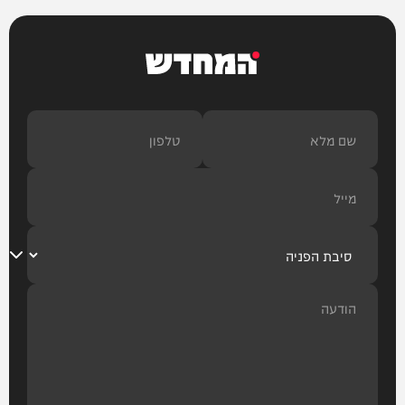
המחדש