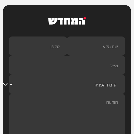
המחדש