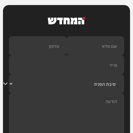
המחדש