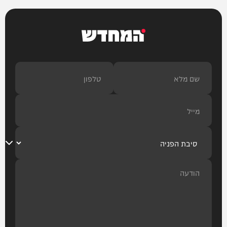
המחדש