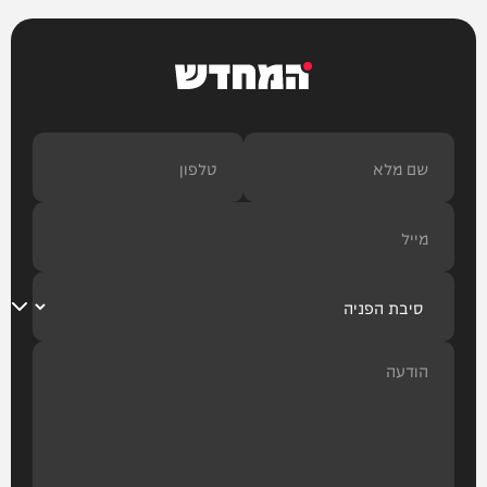
המחדש