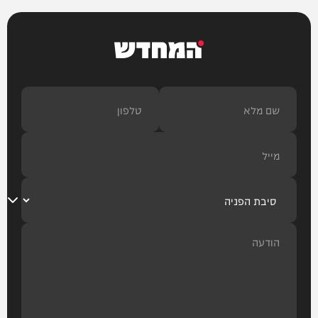
המחדש