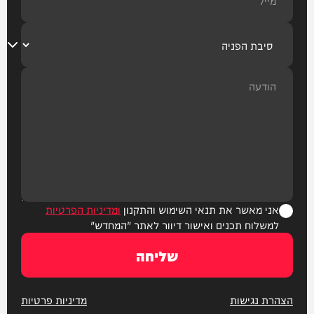
אני מאשר את תנאי השימוש והתקנון
ומדיניות הפרטיות
למשלוח תכנים ואישור דיוור לאתר "המחדש"
שליחה
הצהרת נגישות
מדיניות פרטיות