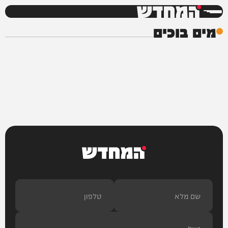
המחדש
מים בוכים
המחדש