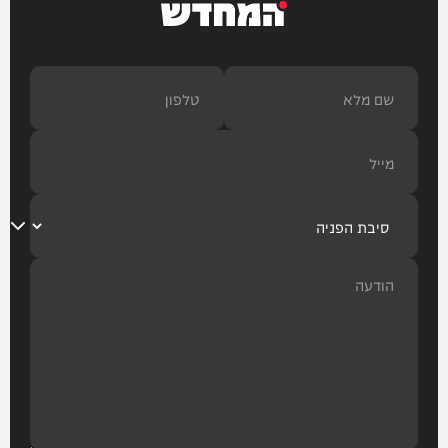
המחדש