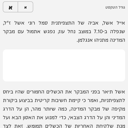
א
גודל הטקסט
א
אייל אשל, אביה של התצפיתנית סמל רוני אשל ז"ל,
שנפלה ב-7.10 במוצב נחל עוז, נפגש אתמול עם מבקר
המדינה מתניהו אנגלמן.
אשל תיאר בפני המבקר את הכשלים החמורים שהיו ביחס
לתצפיתניות, ואמר כי קיימת חשיבות קריטית בביצוע ביקורת
מקיפה של מבקר המדינה, כמה שיותר מהר, הן על הדרג
המדיני והן על הדרג הצבאי, כדי למנוע את האסון הבא ועל
מנת שלקיחת האחריות של הכשלים תמומש. זאת לצד