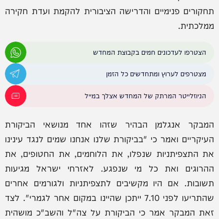
תחקורים פנימיים והדרישה הציבורית להקמת ועדת חקירה
ממלכתית.
הצטרפו לעדכונים חמים בקבוצת המחדש
מצטרפים לערוץ ומתחדשים כל הזמן
הניוזלייטר המרתק של המחדש אצלך במייל
המבקר אנגלמן הבהיר שזהו אחד מנושאי הביקורת
העיקריים ואמר כי "בביקורת שלנו אנחנו שמים לנגד עינינו
את התצפיתניות שנפלו, את הלוחמים, את החטופים, את
ההרוגים ואת כל מי שנפגע. לאזרחי ישראל מגיעות
תשובות. אם היו מקשיבים לתצפיתניות ולגורמים אחרים
שהתריעו לפני 7.10 ייתכן שהיינו במקום אחר לגמרי". לצד
זאת המבקר אמר כי הביקורת על צה"ל והשב"כ מושהית