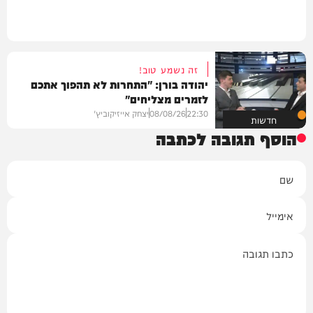
זה נשמע טוב!
יהודה בורן: "התחרות לא תהפוך אתכם
לזמרים מצליחים"
22:30
08/08/26
יצחק אייזיקוביץ'
חדשות
הוסף תגובה לכתבה
שם
אימייל
תגובה