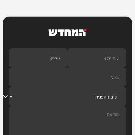
המחדש