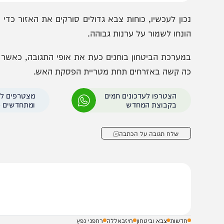
כון לעכשיו, כוחות צבא גדולים סורקים את האזור כדי לשלול 
ונחו לשמור על ערנות גבוהה.
מערכת הביטחון בוחנים כעת את אופי התגובה, כאשר ההערכ
ה קשה באזרחים תחת מטריית הפסקת האש.
הצטרפו לעדכונים חמים
מצטרפים לערוץ
בקבוצת המחדש
ומתחדשים כל הזמן
שלח תגובה על הכתבה