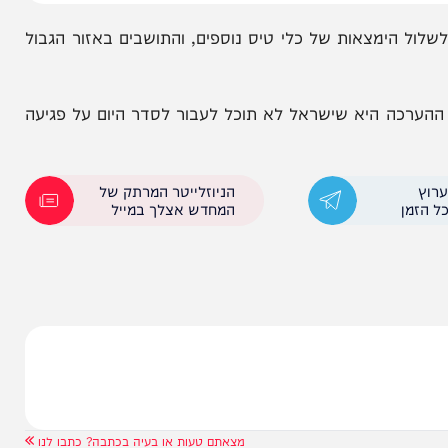
הימצאות של כלי טיס נוספים, והתושבים באזור הגבול
ה היא שישראל לא תוכל לעבור לסדר היום על פגיעה
הניוזלייטר המרתק של
המחדש אצלך במייל