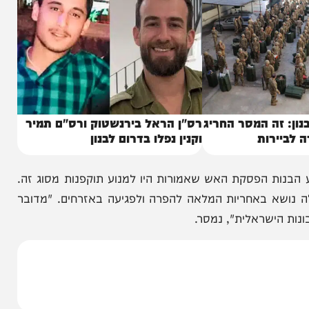
ה המסר החריג
רס"ן הראל בירנשטוק ורס"ם תמיר
רות
וקנין נפלו בדרום לבנון
 הפסקת האש שאמורות היו למנוע תוקפנות מסוג זה.
 באחריות המלאה להפרה ולפגיעה באזרחים. "מדובר
ישראלית", נמסר.