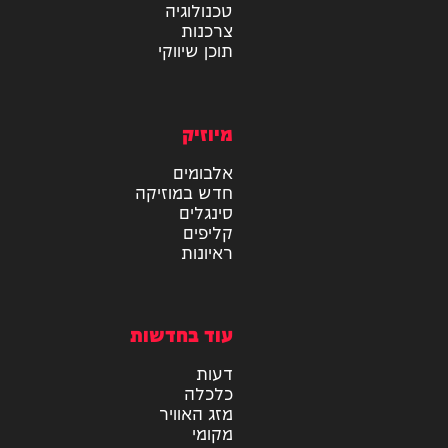
מידע
בריאות
טכנולוגיה
צרכנות
תוכן שיווקי
מיוזיק
אלבומים
חדש במוזיקה
סינגלים
קליפים
ראיונות