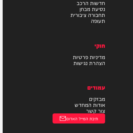
רכב
דו גלגלי
חדשות הרכב
נסיעת מבחן
תחבורה ציבורית
תעופה
חוקי
מדיניות פרטיות
הצהרת נגישות