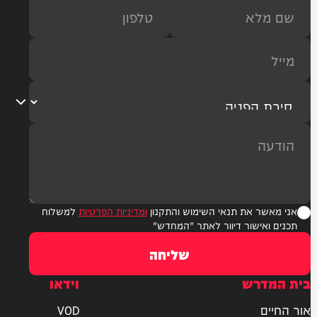
ר את תנאי השימוש והתקנון
ומדיניות הפרטיות
למשלוח