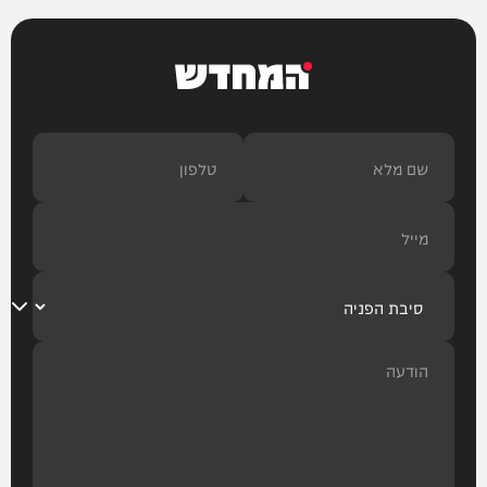
המחדש