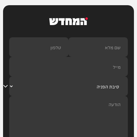
המחדש