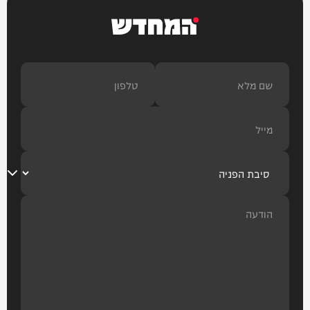
המחדש