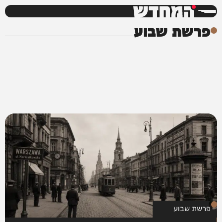
המחדש
פרשת שבוע
פרשת שבוע