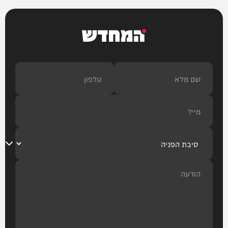
המחדש