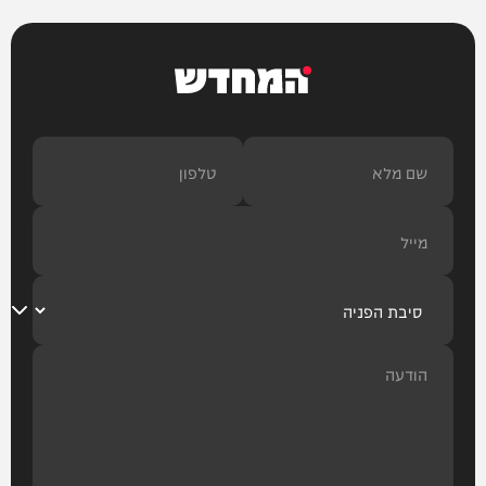
בריאות
המחדש