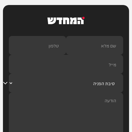
המחדש