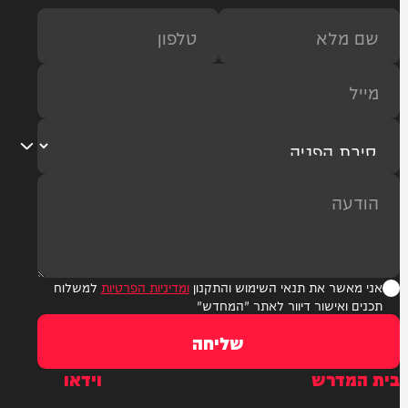
ר את תנאי השימוש והתקנון
ומדיניות הפרטיות
למשלוח