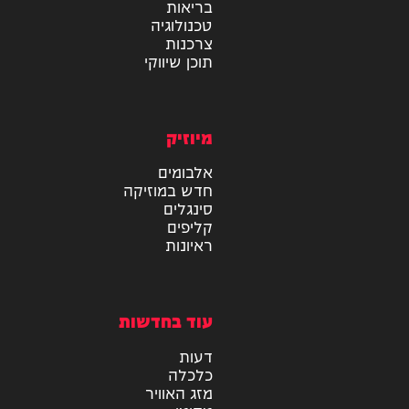
מידע
בריאות
טכנולוגיה
צרכנות
תוכן שיווקי
מיוזיק
אלבומים
חדש במוזיקה
סינגלים
קליפים
ראיונות