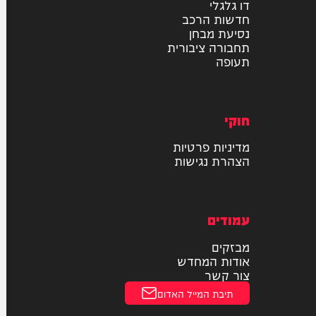
רכב
דו גלגלי
חדשות הרכב
נסיעת מבחן
תחבורה ציבורית
תעופה
חוקי
מדיניות פרטיות
הצהרת נגישות