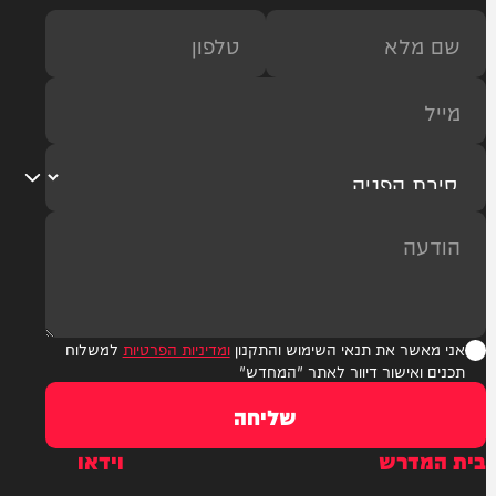
ר את תנאי השימוש והתקנון
ומדיניות הפרטיות
למשלוח