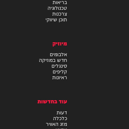
מידע
בריאות
טכנולוגיה
צרכנות
תוכן שיווקי
מיוזיק
אלבומים
חדש במוזיקה
סינגלים
קליפים
ראיונות