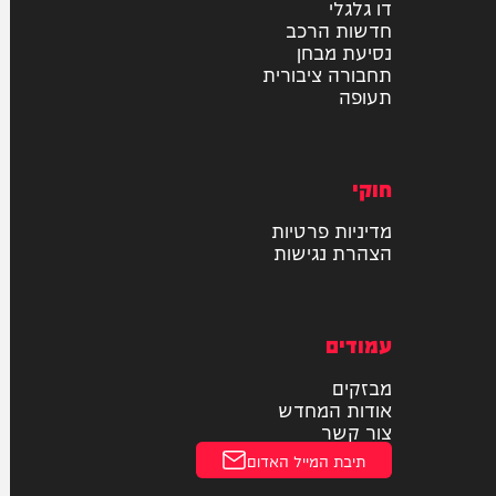
רכב
דו גלגלי
חדשות הרכב
נסיעת מבחן
תחבורה ציבורית
תעופה
חוקי
מדיניות פרטיות
הצהרת נגישות