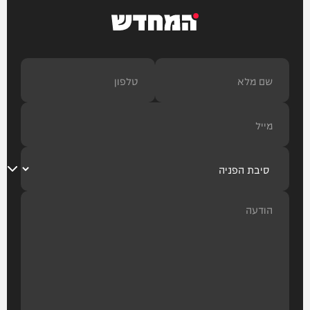
חדשות
המחדש