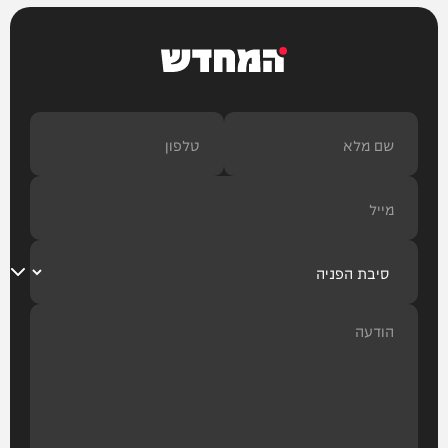
המחדש