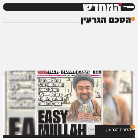
המחדש
הסכם הגרעין
הסכם הגרעין