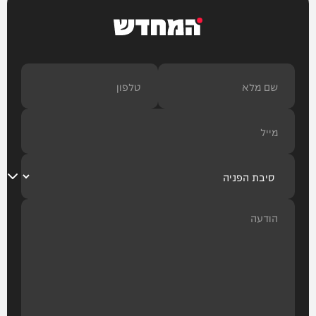
המחדש