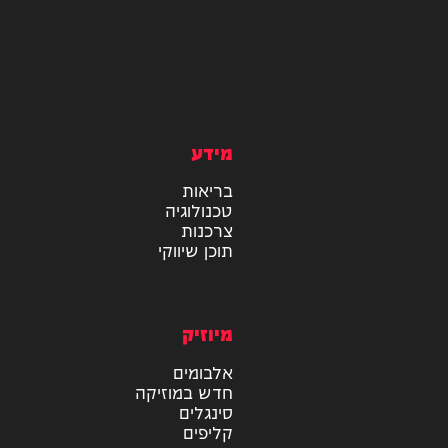
מידע
בריאות
טכנולוגיה
צרכנות
תוכן שיווקי