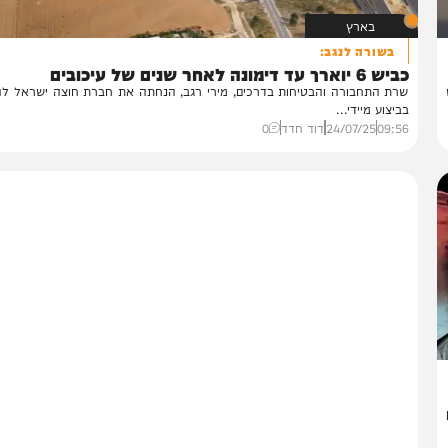
בארץ
בשורה לנגב:
ארך עד דימונה לאחר שנים של עיכובים
ת התחבורה והבטיחות בדרכים, מירי רגב, הנחתה את חברת חוצה ישראל להתחי
יצוע מיידי...
09:
24/07/25
דוד חדד
0