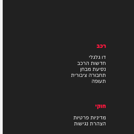
רכב
דו גלגלי
חדשות הרכב
נסיעת מבחן
תחבורה ציבורית