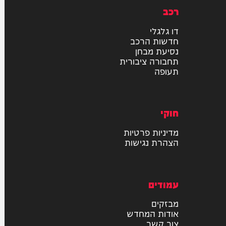
רכב
דו גלגלי
חדשות הרכב
נסיעת מבחן
תחבורה ציבורית
תעופה
חוקי
מדיניות פרטיות