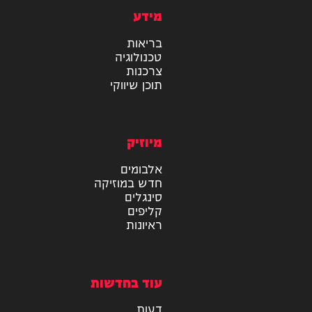
מידע
בריאות
טכנולוגיה
צרכנות
תוכן שיווקי
מיוזיק
אלבומים
חדש במוזיקה