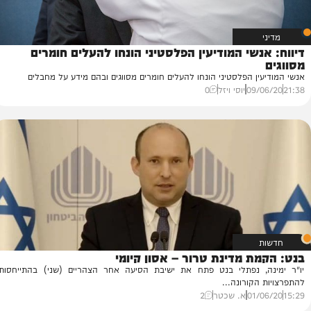
נשי המודיעין הפלסטיני הונחו להעלים חומרים
ין הפלסטיני הונחו להעלים חומרים מסווגים ובהם מידע על מחבלים
09/
יוסי ויזל
0