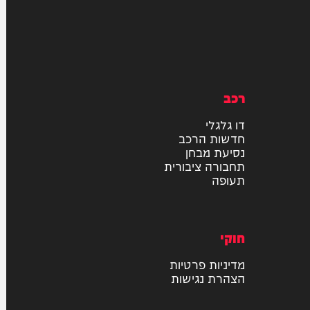
רכב
דו גלגלי
חדשות הרכב
נסיעת מבחן
תחבורה ציבורית
תעופה