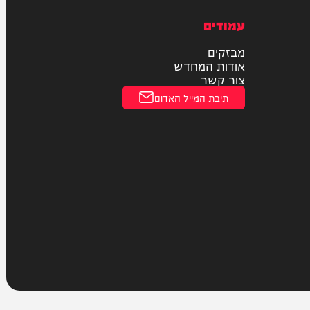
חוקי
מדיניות פרטיות
הצהרת נגישות
עמודים
מבזקים
אודות המחדש
צור קשר
תיבת המייל האדום