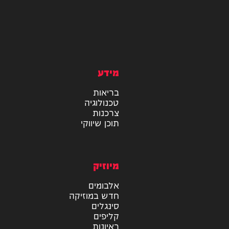
מידע
בריאות
טכנולוגיה
צרכנות
תוכן שיווקי