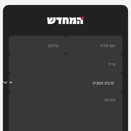
המחדש