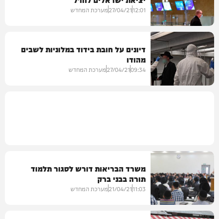
בריאות
12:01
27/04/21
מערכת המחדש
דיונים על חובת בידוד במלוניות לשבים
מהודו
בריאות
09:34
27/04/21
מערכת המחדש
בריאות
משרד הבריאות דורש לסגור תלמוד
תורה בבני ברק
11:03
21/04/21
מערכת המחדש