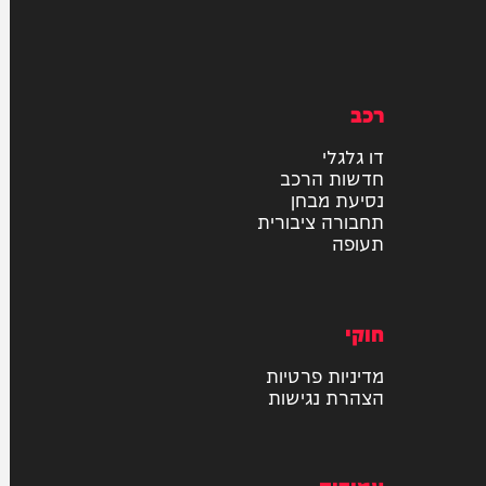
רכב
דו גלגלי
חדשות הרכב
נסיעת מבחן
תחבורה ציבורית
תעופה