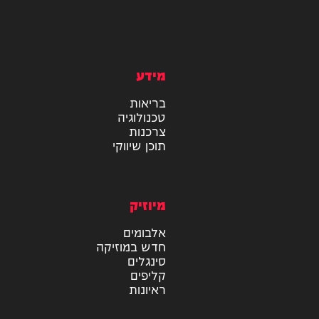
מידע
בריאות
טכנולוגיה
צרכנות
תוכן שיווקי