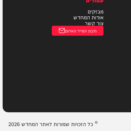
חוקי
מדיניות פרטיות
הצהרת נגישות
עמודים
מבזקים
אודות המחדש
צור קשר
תיבת המייל האדום