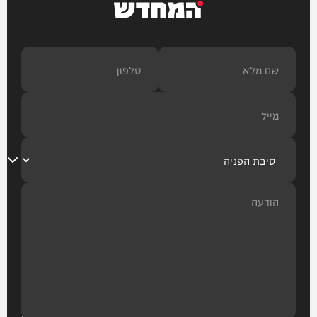
המחדש