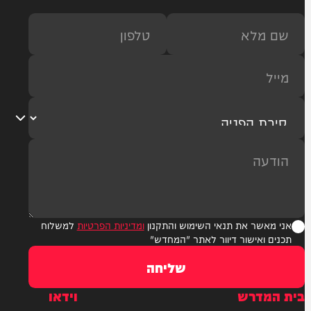
ר את תנאי השימוש והתקנון
ומדיניות הפרטיות
למשלוח