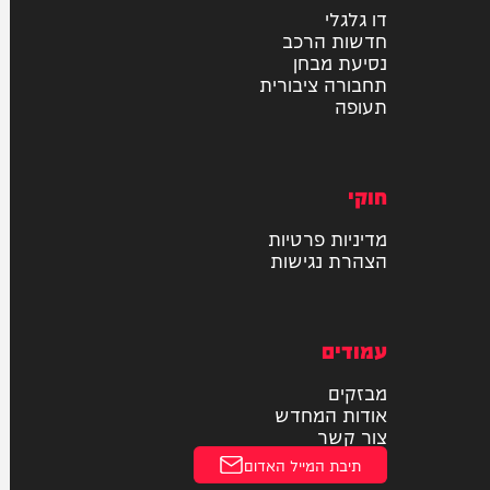
רכב
דו גלגלי
חדשות הרכב
נסיעת מבחן
תחבורה ציבורית
תעופה
חוקי
מדיניות פרטיות
הצהרת נגישות