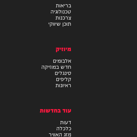
מידע
בריאות
טכנולוגיה
צרכנות
תוכן שיווקי
מיוזיק
אלבומים
חדש במוזיקה
סינגלים
קליפים
ראיונות