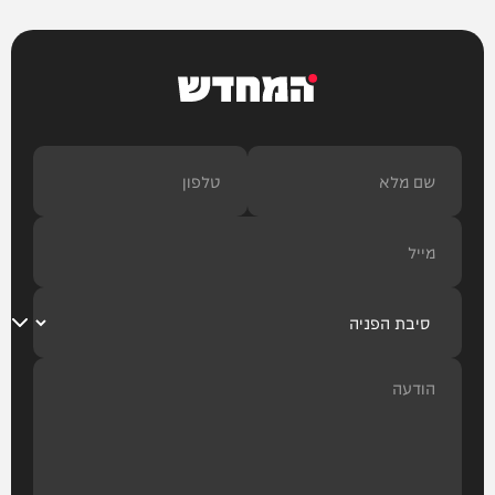
המחדש