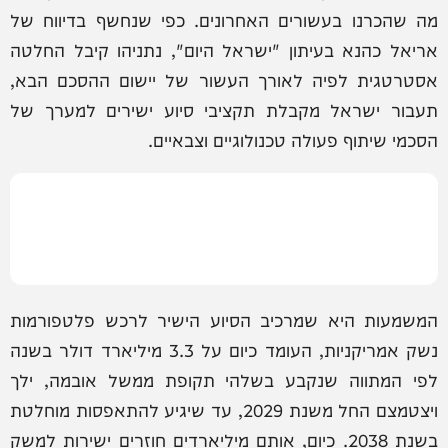
מה שהכרנו בעשורים האחרונים. כפי שנחשף בדיווח של
אריאל כהנא בעיתון "ישראל היום", נתניהו קיבל החלטה
אסטרטגית לפיה לאורך העשור של יישום ההסכם הבא,
תעבור ישראל מקבלת תקציבי סיוע ישירים למערך של
הסכמי שיתוף פעולה טכנולוגיים וצבאיים.
המשמעות היא שמרכיב הסיוע הישיר לרכש פלטפורמות
נשק אמריקניות, העומד כיום על 3.3 מיליארד דולר בשנה
לפי המתווה שנקבע בשלהי תקופת ממשל אובמה, ילך
ויצטמצם החל משנת 2029, עד שיגיע להתאפסות מוחלטת
בשנת 2038. כיום, אותם מיליארדים חוזרים ישירות למשק