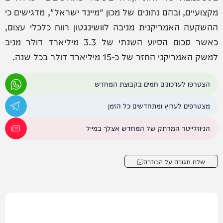
מקצועיים, ובהם נתונים של מכון "מיינד ישראל", מדגישים כי
ההשקעה האמריקנית מניבה לוושינגטון רווח כלכלי עצום,
כאשר סכום הסיוע השנתי של 3.3 מיליארד דולר מניב
למשק האמריקני החזר של כ-15 מיליארד דולר בכל שנה.
הצטרפו לעדכונים חמים בקבוצת המחדש
מצטרפים לערוץ ומתחדשים כל הזמן
הניוזלייטר המרתק של המחדש אצלך במייל
שלח תגובה על הכתבה