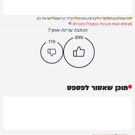
חדשות
בעולם
מדיני
בנימין נתניהו
דונלד טראמפ
ישראל כץ
מצאתם טעות או בעיה בכתבה? כתבו לנו
הכתבה עניינה אותך?
89%
11%
תוכן שאסור לפספס