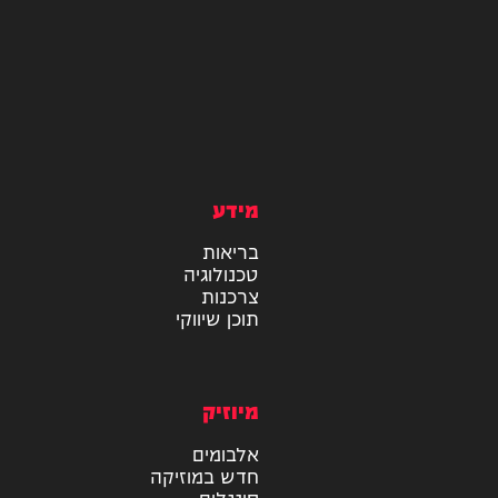
מידע
בריאות
טכנולוגיה
צרכנות