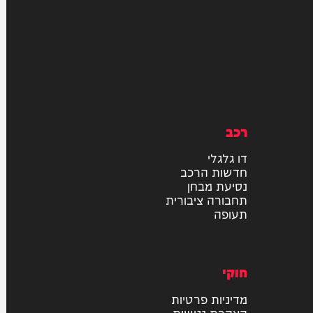
רכב
דו גלגלי
חדשות הרכב
נסיעת מבחן