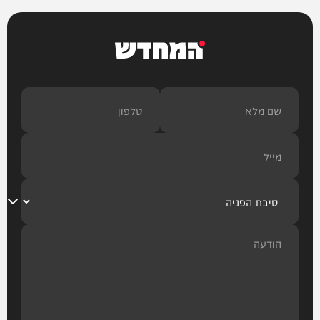
המחדש