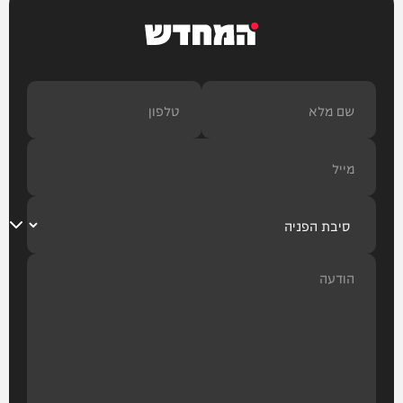
המחדש