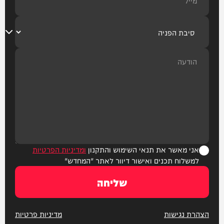
אני מאשר את תנאי השימוש והתקנון
ומדיניות הפרטיות
למשלוח תכנים ואישור דיוור לאתר "המחדש"
שליחה
הצהרת נגישות
מדיניות פרטיות