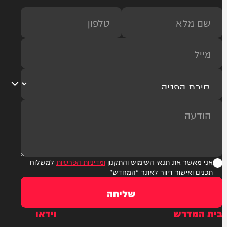
ר את תנאי השימוש והתקנון
ומדיניות הפרטיות
למשלוח