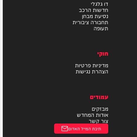
רכב
דו גלגלי
חדשות הרכב
נסיעת מבחן
תחבורה ציבורית
תעופה
חוקי
מדיניות פרטיות
הצהרת נגישות