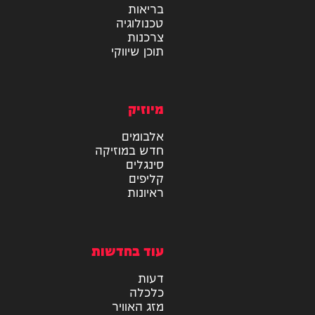
מידע
בריאות
טכנולוגיה
צרכנות
תוכן שיווקי
מיוזיק
אלבומים
חדש במוזיקה
סינגלים
קליפים
ראיונות