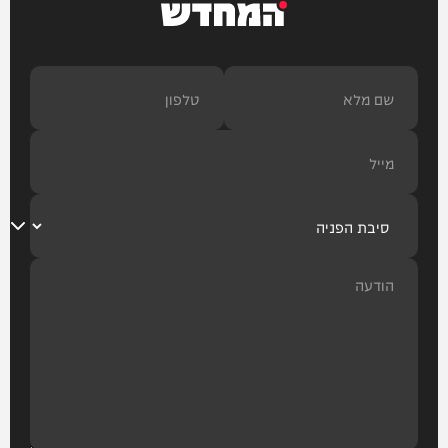
המחדש