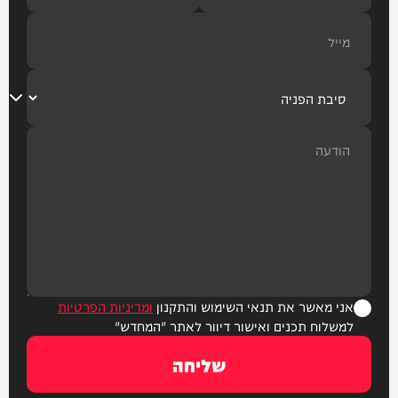
אני מאשר את תנאי השימוש והתקנון
ומדיניות הפרטיות
למשלוח תכנים ואישור דיוור לאתר "המחדש"
שליחה