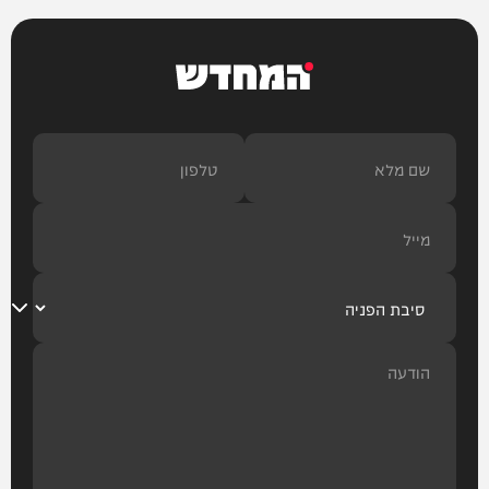
המחדש