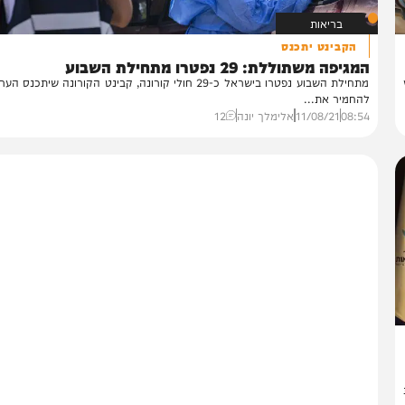
בריאות
הקבינט יתכנס
יפה משתוללת: 29 נפטרו מתחילת השבוע
מתחילת השבוע נפטרו בישראל כ-29 חולי קורונה, קבינט הקורונה שיתכנס הערב צפ
חמיר את...
08:
11/08/21
אלימלך יונה
12