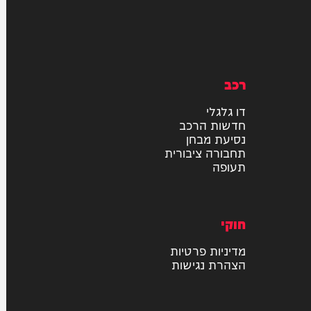
רכב
דו גלגלי
חדשות הרכב
נסיעת מבחן
תחבורה ציבורית
תעופה