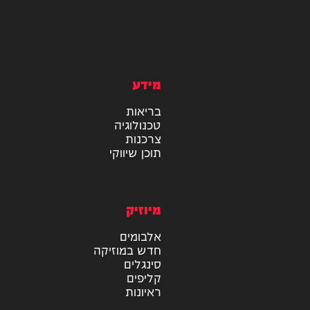
מידע
בריאות
טכנולוגיה
צרכנות
תוכן שיווקי