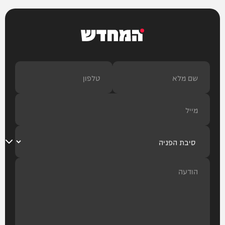
המחדש