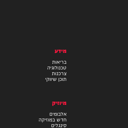
מידע
בריאות
טכנולוגיה
צרכנות
תוכן שיווקי