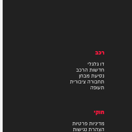
רכב
דו גלגלי
חדשות הרכב
נסיעת מבחן
תחבורה ציבורית