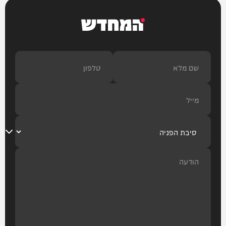
המחדש