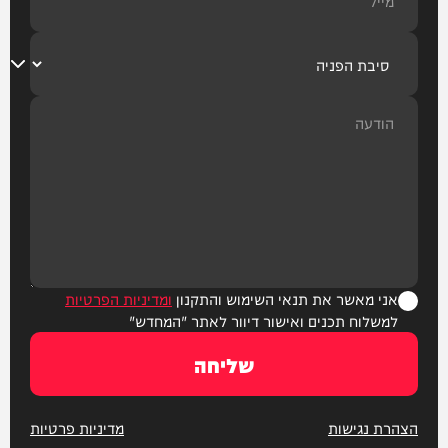
אני מאשר את תנאי השימוש והתקנון
ומדיניות הפרטיות
למשלוח תכנים ואישור דיוור לאתר "המחדש"
שליחה
הצהרת נגישות
מדיניות פרטיות