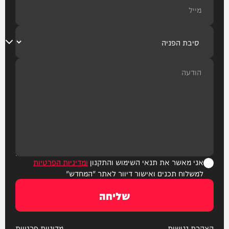
אני מאשר את תנאי השימוש והתקנון
ומדיניות הפרטיות
למשלוח תכנים ואישור דיוור לאתר "המחדש"
שליחה
הצהרת נגישות
מדיניות פרטיות