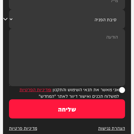
אני מאשר את תנאי השימוש והתקנון
ומדיניות הפרטיות
למשלוח תכנים ואישור דיוור לאתר "המחדש"
שליחה
הצהרת נגישות
מדיניות פרטיות