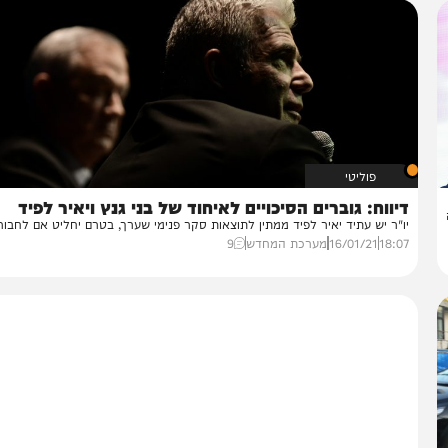
פוליטי
ווח: גוברים הסיכויים לאיחוד של בני גנץ ויאיר לפיד
"ר יש עתיד יאיר לפיד ממתין לתוצאות סקר פנימי שערך, בטרם יחליט אם לחבור...
18:
16/01/21
מערכת המחדש
9