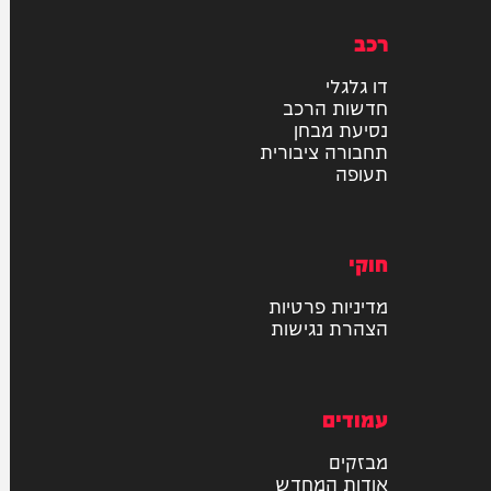
רכב
דו גלגלי
חדשות הרכב
נסיעת מבחן
תחבורה ציבורית
תעופה
חוקי
מדיניות פרטיות