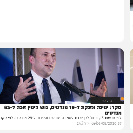
פוליטי