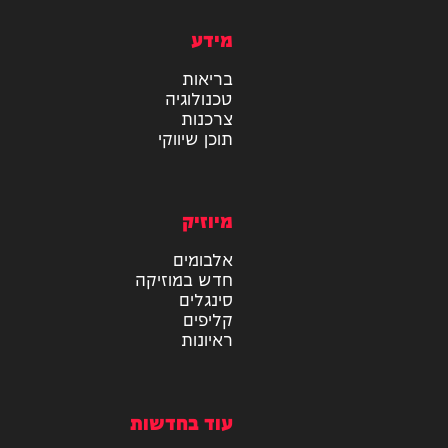
מידע
בריאות
טכנולוגיה
צרכנות
תוכן שיווקי
מיוזיק
אלבומים
חדש במוזיקה