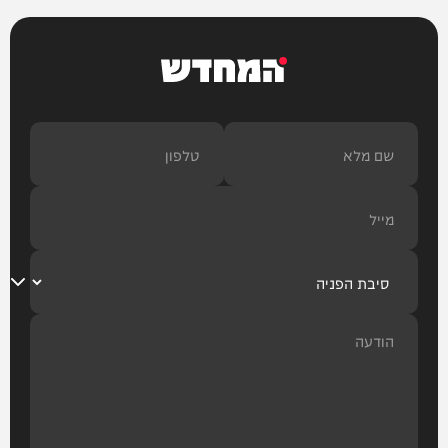
המחדש