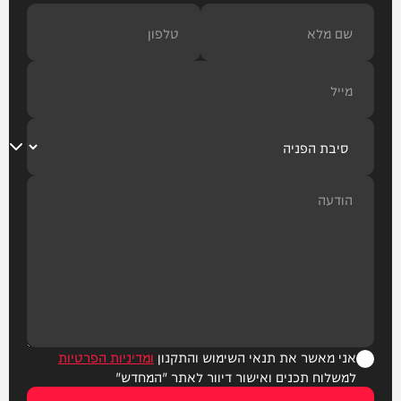
אני מאשר את תנאי השימוש והתקנון
ומדיניות הפרטיות
למשלוח תכנים ואישור דיוור לאתר "המחדש"