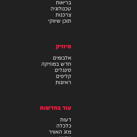
מידע
בריאות
טכנולוגיה
צרכנות
תוכן שיווקי
מיוזיק
אלבומים
חדש במוזיקה
סינגלים
קליפים
ראיונות