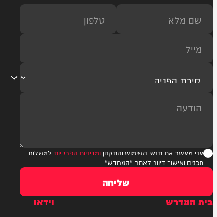
ר את תנאי השימוש והתקנון
ומדיניות הפרטיות
למשלוח