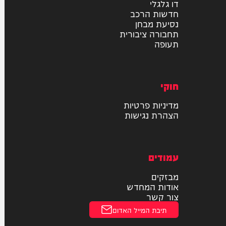
רכב
דו גלגלי
חדשות הרכב
נסיעת מבחן
תחבורה ציבורית
תעופה
חוקי
מדיניות פרטיות
הצהרת נגישות